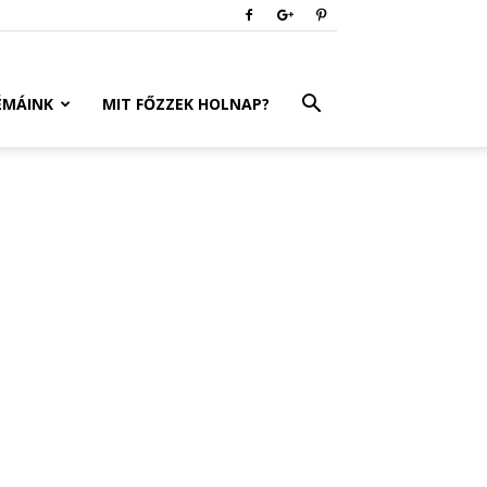
ÉMÁINK
MIT FŐZZEK HOLNAP?