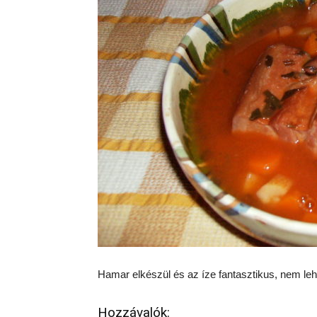
Hamar elkészül és az íze fantasztikus, nem lehe
Hozzávalók: