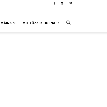
ÉMÁINK
MIT FŐZZEK HOLNAP?