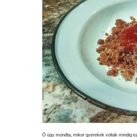
Ő úgy mondta, mikor gyerekek voltak mindig e