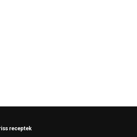
riss receptek