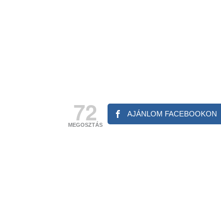
72
AJÁNLOM FACEBOOKON
MEGOSZTÁS