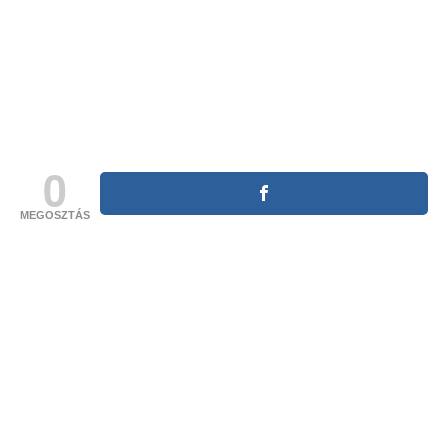
0
MEGOSZTÁS