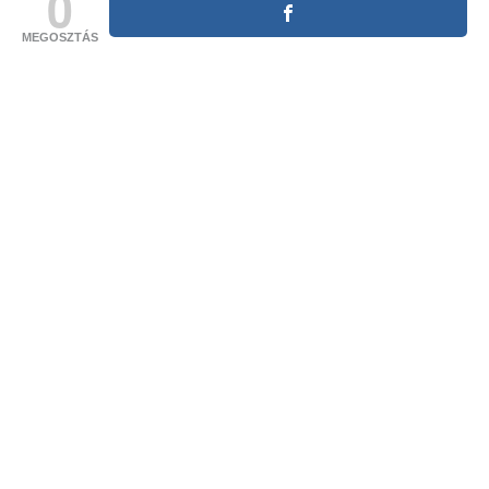
0
MEGOSZTÁS