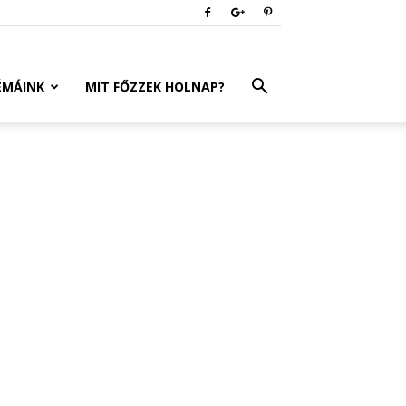
ÉMÁINK
MIT FŐZZEK HOLNAP?