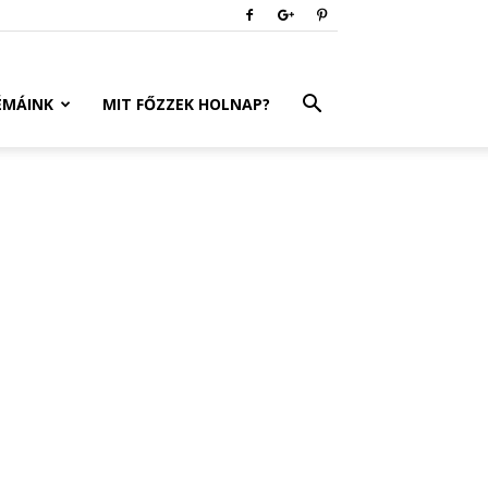
ÉMÁINK
MIT FŐZZEK HOLNAP?