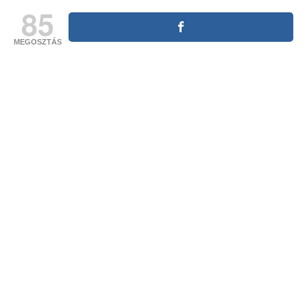
85
MEGOSZTÁS