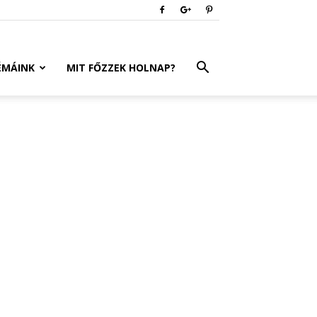
ÉMÁINK
MIT FŐZZEK HOLNAP?