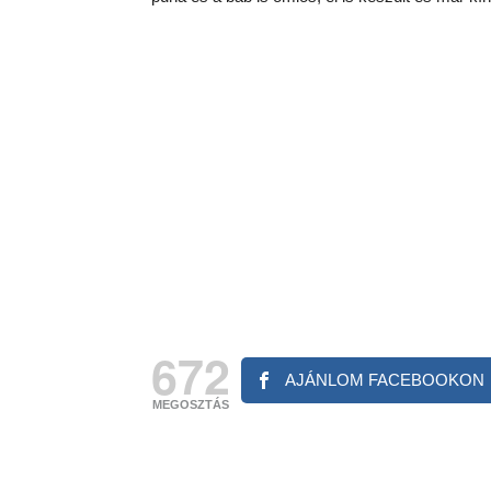
672
AJÁNLOM FACEBOOKON
MEGOSZTÁS