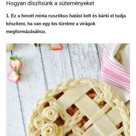
Hogyan díszítsünk a süteményeket
1. Ez a fonott minta rusztikus hatást kelt és bárki el tudja
készíteni, ha van egy kis türelme a virágok
megformázásához.