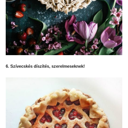
6. Szívecskés díszítés, szerelmeseknek!