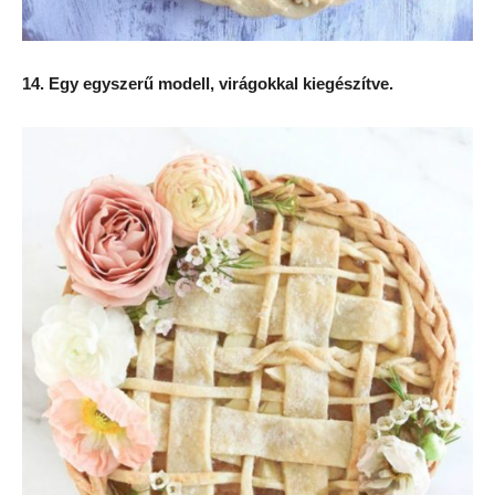
14. Egy egyszerű modell, virágokkal kiegészítve.