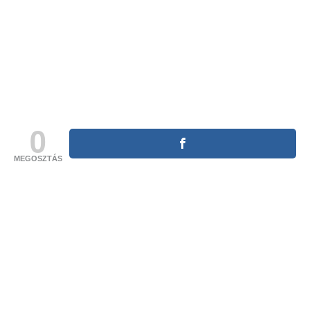
0
MEGOSZTÁS