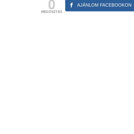
0
AJÁNLOM FACEBOOKON
MEGOSZTÁS