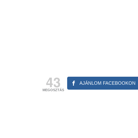
43
AJÁNLOM FACEBOOKON
MEGOSZTÁS