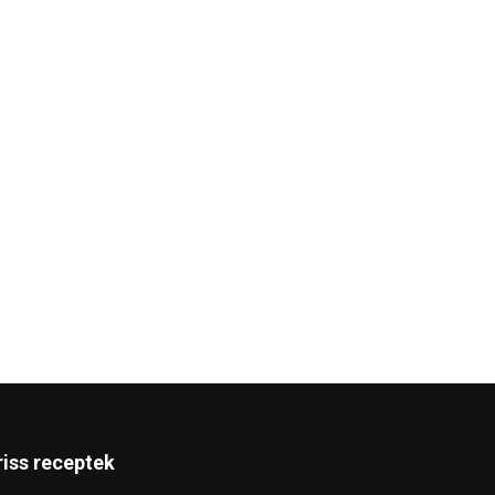
riss receptek